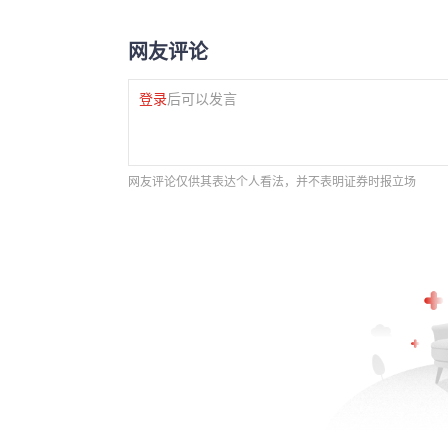
网友评论
登录
后可以发言
网友评论仅供其表达个人看法，并不表明证券时报立场