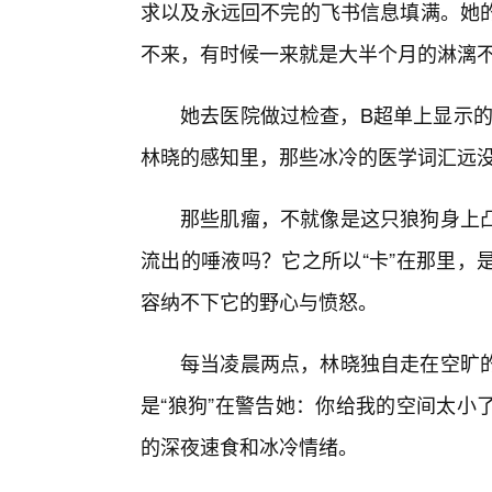
求以及永远回不完的飞书信息填满。她
不来，有时候一来就是大半个月的淋漓
她去医院做过检查，B超单上显示的
林晓的感知里，那些冰冷的医学词汇远没
那些肌瘤，不就像是这只狼狗身上
流出的唾液吗？它之所以“卡”在那里，
容纳不下它的野心与愤怒。
每当凌晨两点，林晓独自走在空旷的
是“狼狗”在警告她：你给我的空间太小
的深夜速食和冰冷情绪。