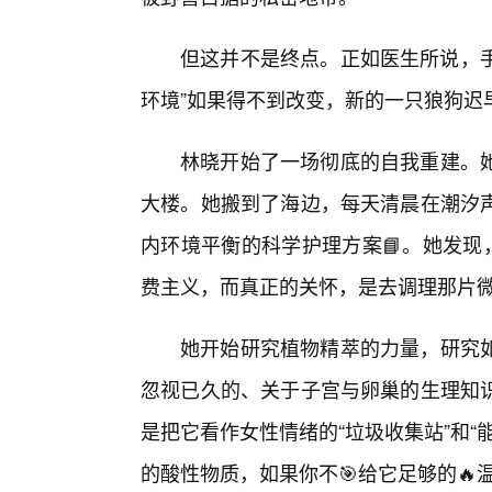
但这并不是终点。正如医生所说，手
环境”如果得不到改变，新的一只狼狗迟
林晓开始了一场彻底的自我重建。
大楼。她搬到了海边，每天清晨在潮汐
内环境平衡的科学护理方案📘。她发现
费主义，而真正的关怀，是去调理那片微
她开始研究植物精萃的力量，研究
忽视已久的、关于子宫与卵巢的生理知
是把它看作女性情绪的“垃圾收集站”和
的酸性物质，如果你不🎯给它足够的