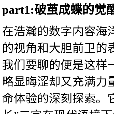
part1:破茧成蝶的
在浩瀚的数字内容海
的视角和大胆前卫的
我们要聊的便是这样
略显晦涩却又充满力
命体验的深刻探索。