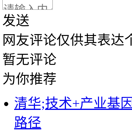
发送
网友评论仅供其表达
暂无评论
为你推荐
清华;技术+产业基
路径