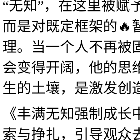
“无知”，在这里被赋
而是对既定框架的🔥
理。当一个人不再被
会变得开阔，他的思
生的土壤，是激发创
《丰满无知强制成长
索与挣扎，引导观众