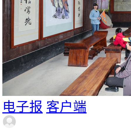
电子报
客户端