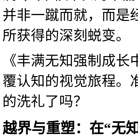
并非一蹴而就，而是经
所获得的深刻蜕变。
《丰满无知强制成长
覆认知的视觉旅程。
的洗礼了吗？
越界与重塑：在“无