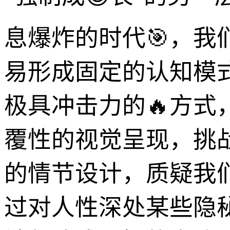
息爆炸的时代🎯，
易形成固定的认知模
极具冲击力的🔥方
覆性的视觉呈现，挑
的情节设计，质疑我
过对人性深处某些隐