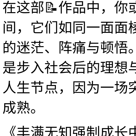
在这部📝作品中，
间，它们如同一面面
的迷茫、阵痛与顿悟
是步入社会后的理想
人生节点，因为一场
成熟。
《丰满无知强制成长