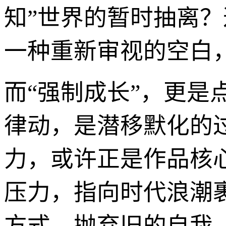
知”世界的暂时抽离？
一种重新审视的空白
而“强制成长”，更
律动，是潜移默化的
力，或许正是作品核
压力，指向时代浪潮
方式，抛弃旧的自我