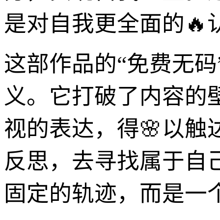
是对自我更全面的🔥
这部作品的“免费无
义。它打破了内容的
视的表达，得🌸以
反思，去寻找属于自
固定的轨迹，而是一