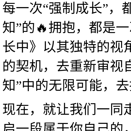
每一次“强制成长”，
知”的🔥拥抱，都是
长中》以其独特的视
的契机，去重新审视
知”中的无限可能，去
现在，就让我们一同
启一段属于你自己的