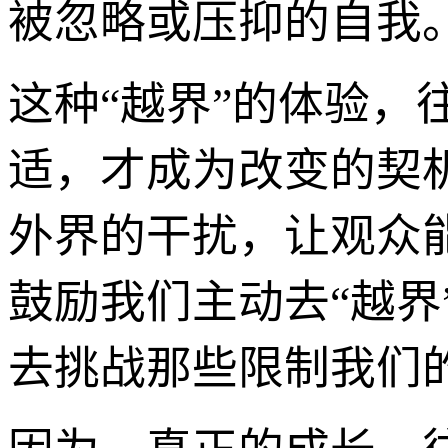
被忽略或压抑的自我
这种“越界”的体验，
适，才成为改变的契
外界的干扰，让观众
鼓励我们主动去“越
去挑战那些限制我们