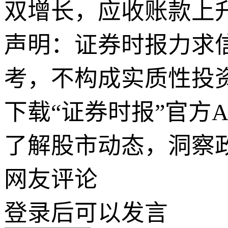
双增长，应收账款上
声明：证券时报力求
考，不构成实质性投
下载“证券时报”官方
了解股市动态，洞察
网友评论
登录
后可以发言