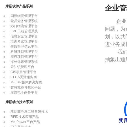
企业管
摩嵌软件产品系列
国际物资管理平台
企业管理
党员党务管理系统
港口物流管理平台
问题，为
EPC工程管理系统
划，以共
信息安全管理平台
培训考试管理平台
进业务成
健康管理信息平台
我们依据
科研项目管理平台
摩嵌项目管理平台
抽象出通
海外外账管理系统
云知识管理平台
GIS项目管理平台
CFCA天津服务商
M-ERP整体解决方案
智慧城市可视化平台
摩嵌电子商务平台
摩嵌动力技术系列
移动商务及二维条码技术
RFID技术应用产品
Me-Power平台产品
门户开发技术