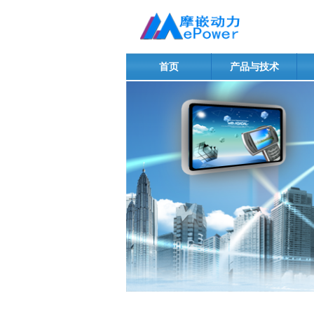
首页
产品与技术